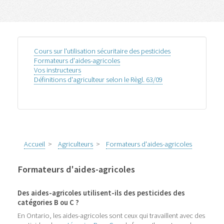
Cours sur l'utilisation sécuritaire des pesticides
Formateurs d'aides-agricoles
Vos instructeurs
Définitions d'agriculteur selon le Règl. 63/09
Accueil
>
Agriculteurs
>
Formateurs d'aides-agricoles
Formateurs d'aides-agricoles
Des aides-agricoles utilisent-ils des pesticides des
catégories B ou C
?
En Ontario, les aides-agricoles sont ceux qui travaillent avec des