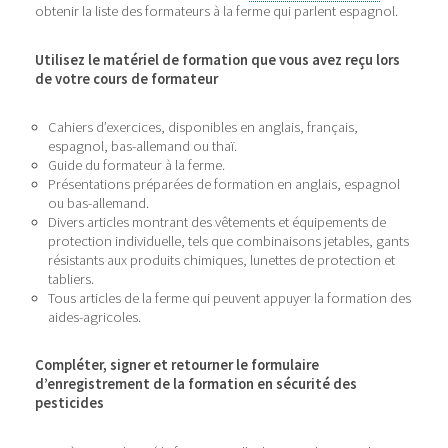
obtenir la liste des formateurs à la ferme qui parlent espagnol.
Utilisez le matériel de formation que vous avez reçu lors
de votre cours de formateur
Cahiers d’exercices, disponibles en anglais, français,
espagnol, bas-allemand ou thaï.
Guide du formateur à la ferme.
Présentations préparées de formation en anglais, espagnol
ou bas-allemand.
Divers articles montrant des vêtements et équipements de
protection individuelle, tels que combinaisons jetables, gants
résistants aux produits chimiques, lunettes de protection et
tabliers.
Tous articles de la ferme qui peuvent appuyer la formation des
aides-agricoles.
Compléter, signer et retourner le formulaire
d’enregistrement de la formation en sécurité des
pesticides