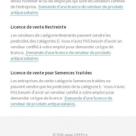
devez nommer le ou les employés qui sont les vendeurs certifiés
de l'entreprise.
Demande d’une licence de vendeur de produits
antiparasitaires
Licence de vente Restreinte
Les vendeurs de catégorie Restreinte peuvent vendre les
pesticides des catégories D. Vous n’avez PAS besoin d'avoir un
vendeur certifié à votre emploi pour demander ce type de
licence.
Demande d’une licence de vendeur de produits
antiparasitaires
.
Licence de vente pour Semences traitées
Les entreprises de vente catégorie Semences traitées ne
peuvent vendre que les pesticides de la catégorie E. Vous n’avez
PAS besoin d'avoir un vendeur certifié à votre emploi pour
demander ce type de licence.
Demande d’une licence de
vendeur de produits antiparasitaires
.
© 2026 www.OPEP.ca