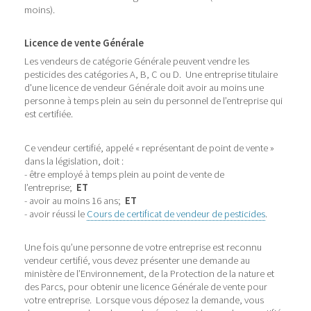
moins).
Licence de vente Générale
Les vendeurs de catégorie Générale peuvent vendre les
pesticides des catégories A, B, C ou D. Une entreprise titulaire
d'une licence de vendeur Générale doit avoir au moins une
personne à temps plein au sein du personnel de l’entreprise qui
est certifiée.
Ce vendeur certifié, appelé « représentant de point de vente »
dans la législation, doit :
- être employé à temps plein au point de vente de
l’entreprise;
ET
- avoir au moins 16 ans;
ET
- avoir réussi le
Cours de certificat de vendeur de pesticides
.
Une fois qu’une personne de votre entreprise est reconnu
vendeur certifié, vous devez présenter une demande au
ministère de l’Environnement, de la Protection de la nature et
des Parcs, pour obtenir une licence Générale de vente pour
votre entreprise. Lorsque vous déposez la demande, vous